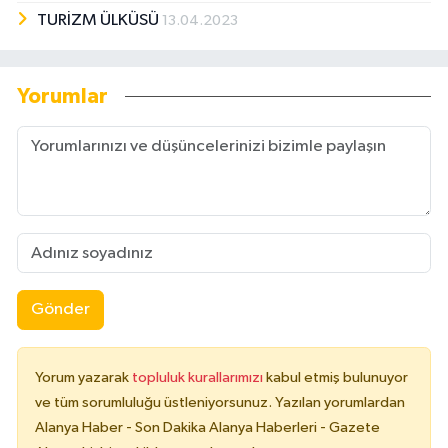
TURİZM ÜLKÜSÜ
13.04.2023
Yorumlar
Gönder
Yorum yazarak
topluluk kurallarımızı
kabul etmiş bulunuyor
ve tüm sorumluluğu üstleniyorsunuz. Yazılan yorumlardan
Alanya Haber - Son Dakika Alanya Haberleri - Gazete