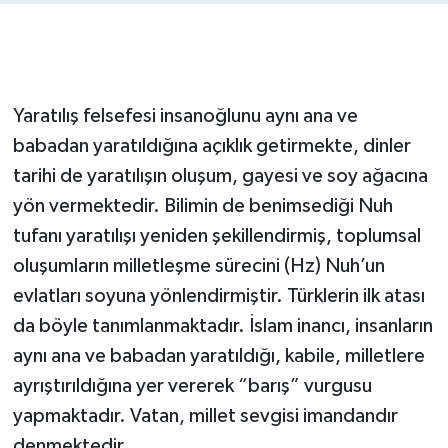
Yaratılış felsefesi insanoğlunu aynı ana ve
babadan yaratıldığına açıklık getirmekte, dinler
tarihi de yaratılışın oluşum, gayesi ve soy ağacına
yön vermektedir. Bilimin de benimsediği Nuh
tufanı yaratılışı yeniden şekillendirmiş, toplumsal
oluşumların milletleşme sürecini (Hz) Nuh’un
evlatları soyuna yönlendirmiştir. Türklerin ilk atası
da böyle tanımlanmaktadır. İslam inancı, insanların
aynı ana ve babadan yaratıldığı, kabile, milletlere
ayrıştırıldığına yer vererek “barış” vurgusu
yapmaktadır. Vatan, millet sevgisi imandandır
denmektedir.