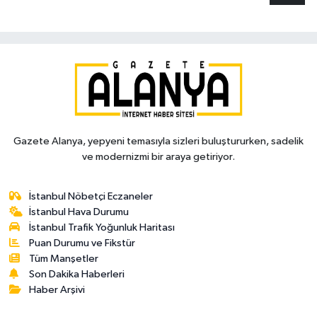
Gazete Alanya, yepyeni temasıyla sizleri buluştururken, sadelik
ve modernizmi bir araya getiriyor.
İstanbul Nöbetçi Eczaneler
İstanbul Hava Durumu
İstanbul Trafik Yoğunluk Haritası
Puan Durumu ve Fikstür
Tüm Manşetler
Son Dakika Haberleri
Haber Arşivi