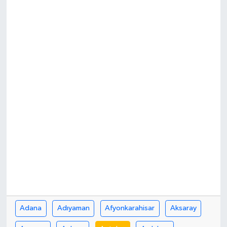
Adana
Adıyaman
Afyonkarahisar
Aksaray