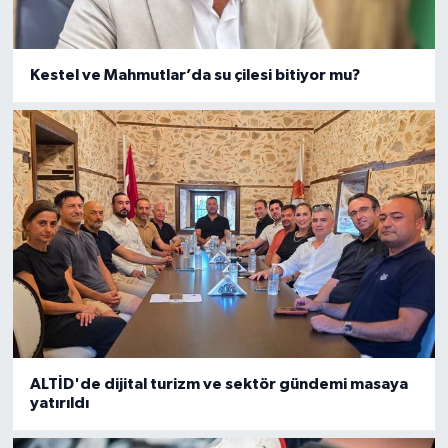
Kestel ve Mahmutlar’da su çilesi bitiyor mu?
ALTİD'de dijital turizm ve sektör gündemi masaya
yatırıldı