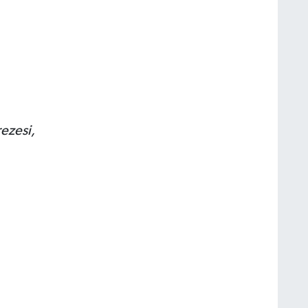
ezesi,