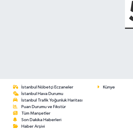
İstanbul Nöbetçi Eczaneler
Künye
İstanbul Hava Durumu
İstanbul Trafik Yoğunluk Haritası
Puan Durumu ve Fikstür
Tüm Manşetler
Son Dakika Haberleri
Haber Arşivi