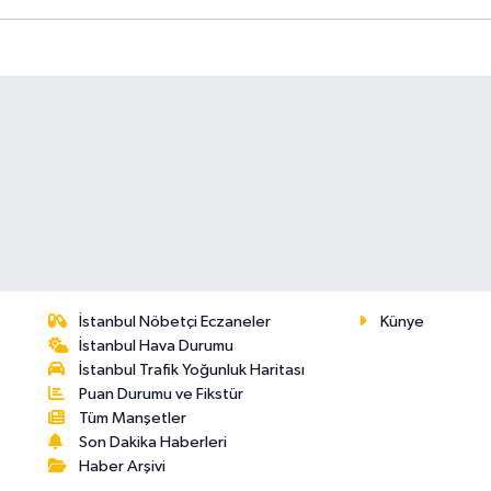
İstanbul Nöbetçi Eczaneler
Künye
İstanbul Hava Durumu
İstanbul Trafik Yoğunluk Haritası
Puan Durumu ve Fikstür
Tüm Manşetler
Son Dakika Haberleri
Haber Arşivi