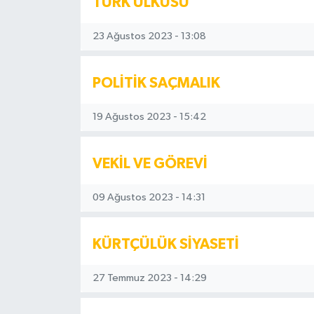
TÜRK ÜLKÜSÜ
23 Ağustos 2023 - 13:08
POLİTİK SAÇMALIK
19 Ağustos 2023 - 15:42
VEKİL VE GÖREVİ
09 Ağustos 2023 - 14:31
KÜRTÇÜLÜK SİYASETİ
27 Temmuz 2023 - 14:29