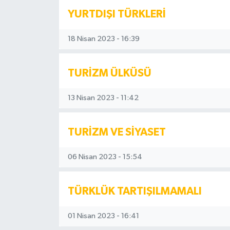
YURTDIŞI TÜRKLERİ
18 Nisan 2023 - 16:39
TURİZM ÜLKÜSÜ
13 Nisan 2023 - 11:42
TURİZM VE SİYASET
06 Nisan 2023 - 15:54
TÜRKLÜK TARTIŞILMAMALI
01 Nisan 2023 - 16:41