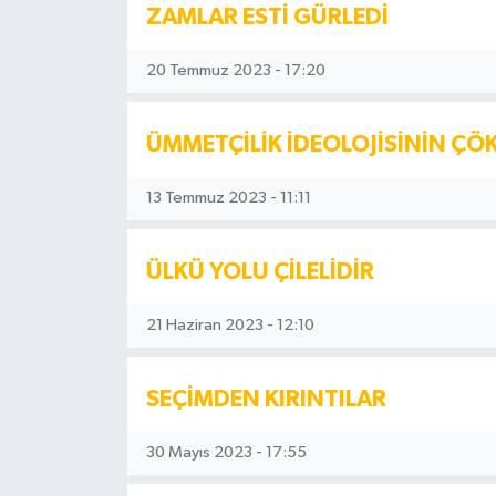
ZAMLAR ESTİ GÜRLEDİ
20 Temmuz 2023 - 17:20
ÜMMETÇİLİK İDEOLOJİSİNİN ÇÖ
13 Temmuz 2023 - 11:11
ÜLKÜ YOLU ÇİLELİDİR
21 Haziran 2023 - 12:10
SEÇİMDEN KIRINTILAR
30 Mayıs 2023 - 17:55