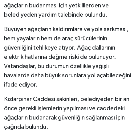
ağaçların budanması için yetkililerden ve
belediyeden yardım talebinde bulundu.
Büyüyen ağaçların kaldırımlara ve yola sarkması,
hem yayaların hem de araç sürücülerinin
güvenliğini tehlikeye atıyor. Ağaç dallarının
elektrik hatlarına değme riski de bulunuyor.
Vatandaşlar, bu durumun özellikle yağışlı
havalarda daha büyük sorunlara yol açabileceğini
ifade ediyor.
Kızlarpınar Caddesi sakinleri, belediyeden bir an
önce gerekli işlemlerin yapılması ve caddedeki
ağaçların budanarak güvenliğin sağlanması için
çağrıda bulundu.