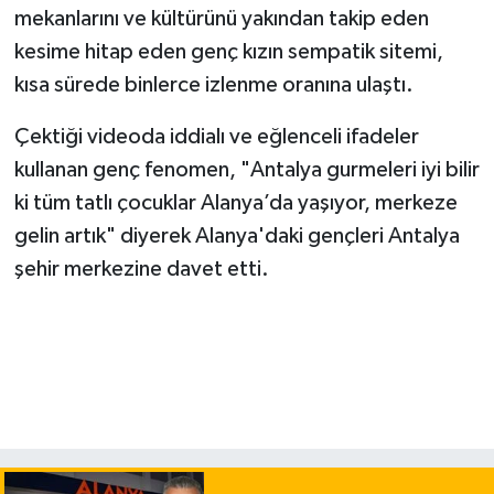
mekanlarını ve kültürünü yakından takip eden
kesime hitap eden genç kızın sempatik sitemi,
kısa sürede binlerce izlenme oranına ulaştı.
Çektiği videoda iddialı ve eğlenceli ifadeler
kullanan genç fenomen, "Antalya gurmeleri iyi bilir
ki tüm tatlı çocuklar Alanya’da yaşıyor, merkeze
gelin artık" diyerek Alanya'daki gençleri Antalya
şehir merkezine davet etti.