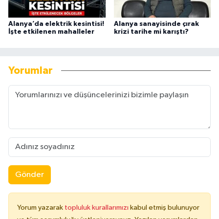
Alanya’da elektrik kesintisi!
Alanya sanayisinde çırak
İşte etkilenen mahalleler
krizi tarihe mi karıştı?
Yorumlar
Gönder
Yorum yazarak
topluluk kurallarımızı
kabul etmiş bulunuyor