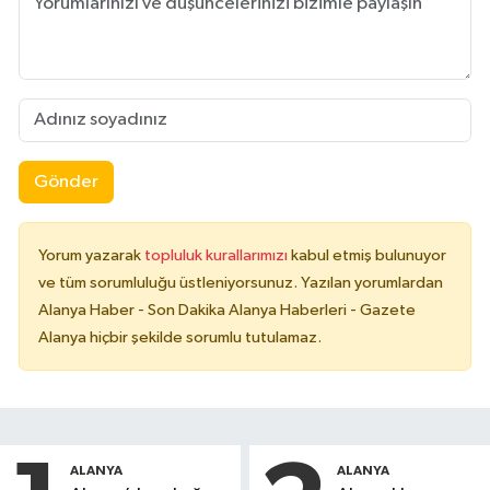
Gönder
Yorum yazarak
topluluk kurallarımızı
kabul etmiş bulunuyor
ve tüm sorumluluğu üstleniyorsunuz. Yazılan yorumlardan
Alanya Haber - Son Dakika Alanya Haberleri - Gazete
Alanya hiçbir şekilde sorumlu tutulamaz.
ALANYA
ALANYA