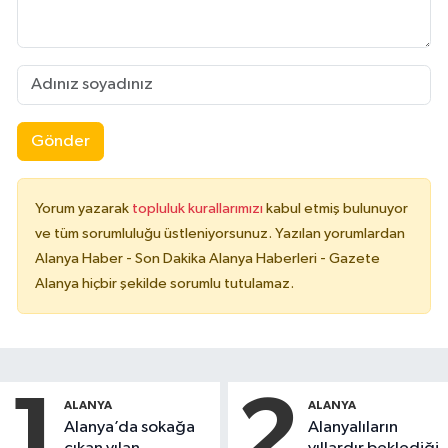
Gönder
Yorum yazarak
topluluk kurallarımızı
kabul etmiş bulunuyor
ve tüm sorumluluğu üstleniyorsunuz. Yazılan yorumlardan
Alanya Haber - Son Dakika Alanya Haberleri - Gazete
Alanya hiçbir şekilde sorumlu tutulamaz.
1
2
ALANYA
ALANYA
Alanya’da sokağa
Alanyalıların