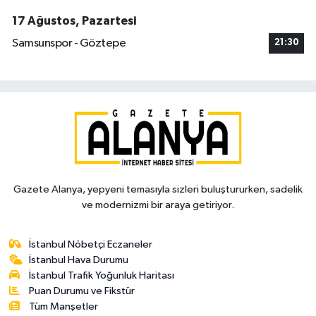
17 Ağustos, Pazartesi
Samsunspor - Göztepe
21:30
Gazete Alanya, yepyeni temasıyla sizleri buluştururken, sadelik
ve modernizmi bir araya getiriyor.
İstanbul Nöbetçi Eczaneler
İstanbul Hava Durumu
İstanbul Trafik Yoğunluk Haritası
Puan Durumu ve Fikstür
Tüm Manşetler