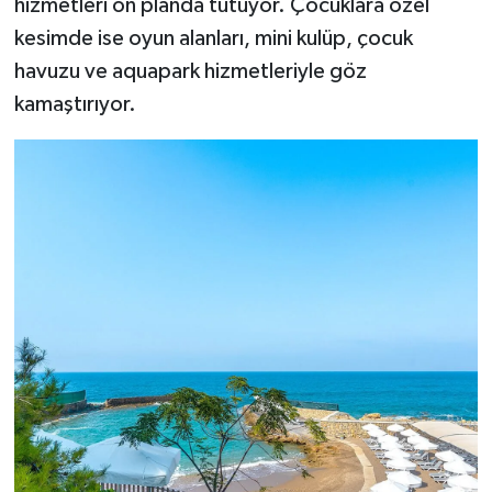
hizmetleri ön planda tutuyor. Çocuklara özel
kesimde ise oyun alanları, mini kulüp, çocuk
havuzu ve aquapark hizmetleriyle göz
kamaştırıyor.