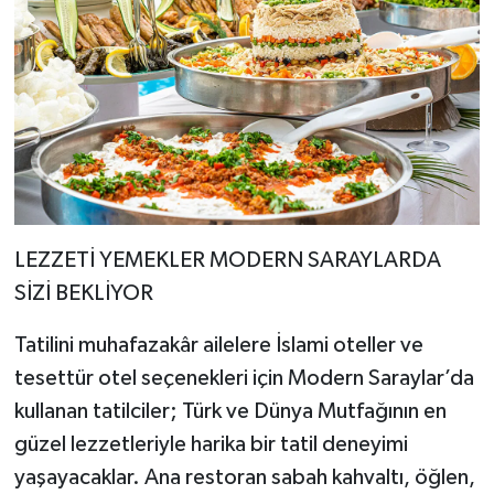
LEZZETİ YEMEKLER MODERN SARAYLARDA
SİZİ BEKLİYOR
Tatilini muhafazakâr ailelere İslami oteller ve
tesettür otel seçenekleri için Modern Saraylar’da
kullanan tatilciler; Türk ve Dünya Mutfağının en
güzel lezzetleriyle harika bir tatil deneyimi
yaşayacaklar. Ana restoran sabah kahvaltı, öğlen,