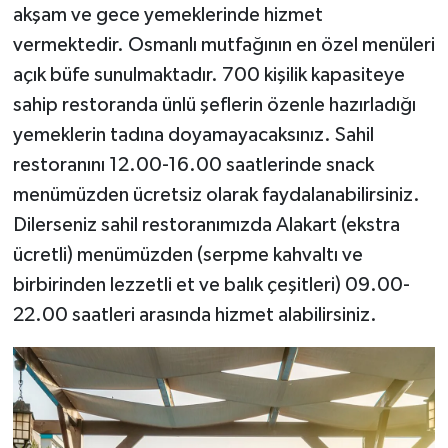
akşam ve gece yemeklerinde hizmet
vermektedir. Osmanlı mutfağının en özel menüleri
açık büfe sunulmaktadır. 700 kişilik kapasiteye
sahip restoranda ünlü şeflerin özenle hazırladığı
yemeklerin tadına doyamayacaksınız. Sahil
restoranını 12.00-16.00 saatlerinde snack
menümüzden ücretsiz olarak faydalanabilirsiniz.
Dilerseniz sahil restoranımızda Alakart (ekstra
ücretli) menümüzden (serpme kahvaltı ve
birbirinden lezzetli et ve balık çeşitleri) 09.00-
22.00 saatleri arasında hizmet alabilirsiniz.