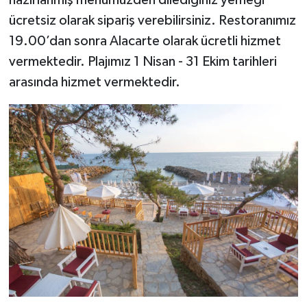
ücretsiz olarak sipariş verebilirsiniz. Restoranımız
19.00’dan sonra Alacarte olarak ücretli hizmet
vermektedir. Plajımız 1 Nisan - 31 Ekim tarihleri
arasında hizmet vermektedir.