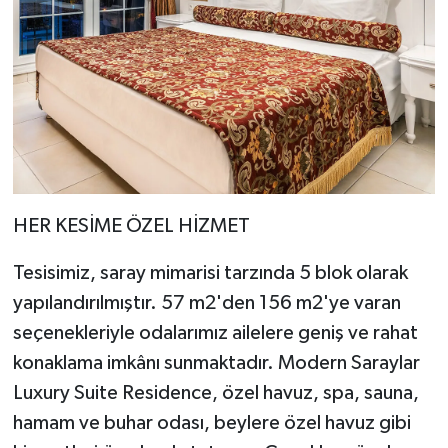
HER KESİME ÖZEL HİZMET
Tesisimiz, saray mimarisi tarzında 5 blok olarak
yapılandırılmıştır. 57 m2'den 156 m2'ye varan
seçenekleriyle odalarımız ailelere geniş ve rahat
konaklama imkânı sunmaktadır. Modern Saraylar
Luxury Suite Residence, özel havuz, spa, sauna,
hamam ve buhar odası, beylere özel havuz gibi