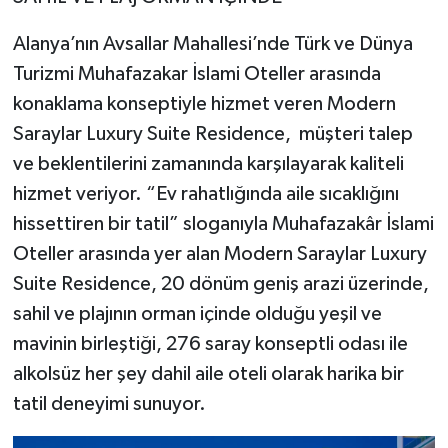
Alanya’nın Avsallar Mahallesi’nde Türk ve Dünya
Turizmi Muhafazakar İslami Oteller arasında
konaklama konseptiyle hizmet veren Modern
Saraylar Luxury Suite Residence, müşteri talep
ve beklentilerini zamanında karşılayarak kaliteli
hizmet veriyor. “Ev rahatlığında aile sıcaklığını
hissettiren bir tatil” sloganıyla Muhafazakâr İslami
Oteller arasında yer alan Modern Saraylar Luxury
Suite Residence, 20 dönüm geniş arazi üzerinde,
sahil ve plajının orman içinde olduğu yeşil ve
mavinin birleştiği, 276 saray konseptli odası ile
alkolsüz her şey dahil aile oteli olarak harika bir
tatil deneyimi sunuyor.