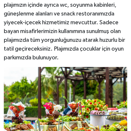
plajımızın içinde ayrıca wc, soyunma kabinleri,
güneşlenme alanları ve snack restoranımızda
yiyecek-içecek hizmetimiz mevcuttur. Sadece
bayan misafirlerimizin kullanımına sunulmuş olan
plajımızda tüm yorgunluğunuzu atarak huzurlu bir
tatil geçireceksiniz. Plajımızda çocuklar için oyun
parkımızda bulunuyor.