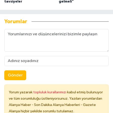
tavsiyeler
gelmeli"
Yorumlar
Gönder
Yorum yazarak
topluluk kurallarımızı
kabul etmiş bulunuyor
ve tüm sorumluluğu üstleniyorsunuz. Yazılan yorumlardan
Alanya Haber - Son Dakika Alanya Haberleri - Gazete
Alanya hiçbir şekilde sorumlu tutulamaz.