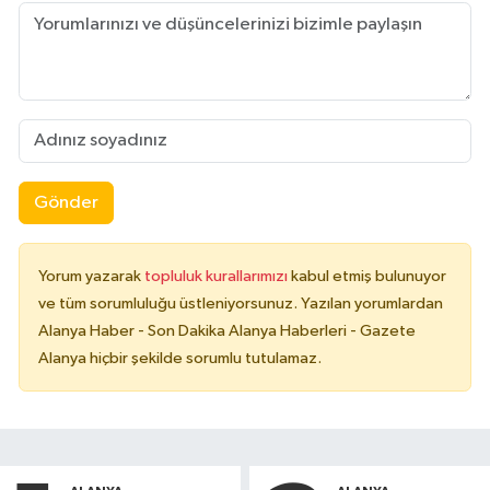
Gönder
Yorum yazarak
topluluk kurallarımızı
kabul etmiş bulunuyor
ve tüm sorumluluğu üstleniyorsunuz. Yazılan yorumlardan
Alanya Haber - Son Dakika Alanya Haberleri - Gazete
Alanya hiçbir şekilde sorumlu tutulamaz.