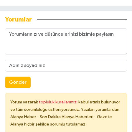
Yorumlar
Gönder
Yorum yazarak
topluluk kurallarımızı
kabul etmiş bulunuyor
ve tüm sorumluluğu üstleniyorsunuz. Yazılan yorumlardan
Alanya Haber - Son Dakika Alanya Haberleri - Gazete
Alanya hiçbir şekilde sorumlu tutulamaz.