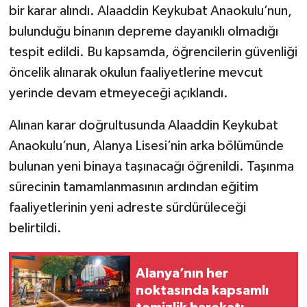
bir karar alındı. Alaaddin Keykubat Anaokulu’nun,
bulunduğu binanın depreme dayanıklı olmadığı
tespit edildi. Bu kapsamda, öğrencilerin güvenliği
öncelik alınarak okulun faaliyetlerine mevcut
yerinde devam etmeyeceği açıklandı.
Alınan karar doğrultusunda Alaaddin Keykubat
Anaokulu’nun, Alanya Lisesi’nin arka bölümünde
bulunan yeni binaya taşınacağı öğrenildi. Taşınma
sürecinin tamamlanmasının ardından eğitim
faaliyetlerinin yeni adreste sürdürüleceği
belirtildi.
Alanya’nın her
noktasında kapsamlı