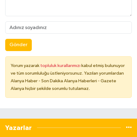
Gönder
Yorum yazarak
topluluk kurallarımızı
kabul etmiş bulunuyor
ve tüm sorumluluğu üstleniyorsunuz. Yazılan yorumlardan
Alanya Haber - Son Dakika Alanya Haberleri - Gazete
Alanya hiçbir şekilde sorumlu tutulamaz.
Yazarlar