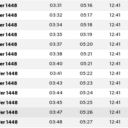
fer 1448
03:31
05:16
12:41
fer 1448
03:32
05:17
12:41
fer 1448
03:34
05:18
12:41
fer 1448
03:35
05:19
12:41
fer 1448
03:37
05:20
12:41
fer 1448
03:38
05:21
12:41
fer 1448
03:40
05:21
12:41
fer 1448
03:41
05:22
12:41
fer 1448
03:43
05:23
12:41
fer 1448
03:44
05:24
12:41
fer 1448
03:45
05:25
12:41
fer 1448
03:47
05:26
12:41
fer 1448
03:48
05:27
12:41