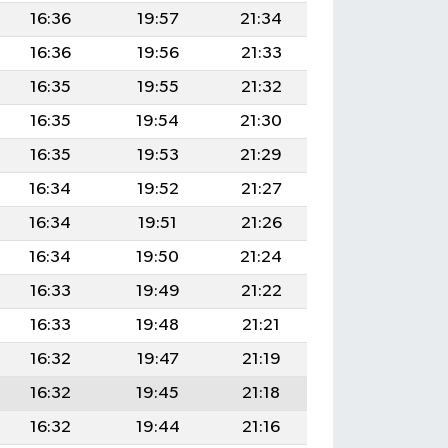
16:36
19:57
21:34
16:36
19:56
21:33
16:35
19:55
21:32
16:35
19:54
21:30
16:35
19:53
21:29
16:34
19:52
21:27
16:34
19:51
21:26
16:34
19:50
21:24
16:33
19:49
21:22
16:33
19:48
21:21
16:32
19:47
21:19
16:32
19:45
21:18
16:32
19:44
21:16