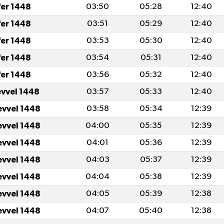
fer 1448
03:50
05:28
12:40
fer 1448
03:51
05:29
12:40
fer 1448
03:53
05:30
12:40
fer 1448
03:54
05:31
12:40
fer 1448
03:56
05:32
12:40
evvel 1448
03:57
05:33
12:40
evvel 1448
03:58
05:34
12:39
evvel 1448
04:00
05:35
12:39
evvel 1448
04:01
05:36
12:39
evvel 1448
04:03
05:37
12:39
evvel 1448
04:04
05:38
12:39
evvel 1448
04:05
05:39
12:38
evvel 1448
04:07
05:40
12:38