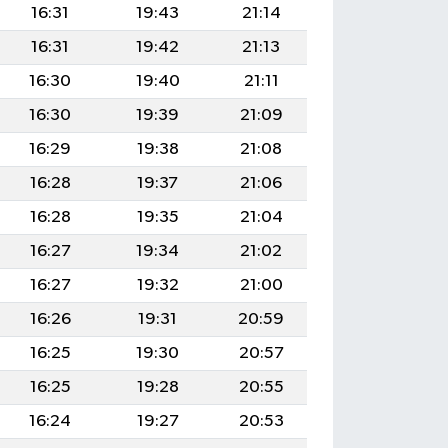
16:31
19:43
21:14
16:31
19:42
21:13
16:30
19:40
21:11
16:30
19:39
21:09
16:29
19:38
21:08
16:28
19:37
21:06
16:28
19:35
21:04
16:27
19:34
21:02
16:27
19:32
21:00
16:26
19:31
20:59
16:25
19:30
20:57
16:25
19:28
20:55
16:24
19:27
20:53