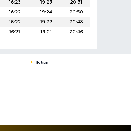
16:23
19:25
20:51
16:22
19:24
20:50
16:22
19:22
20:48
16:21
19:21
20:46
İletişim