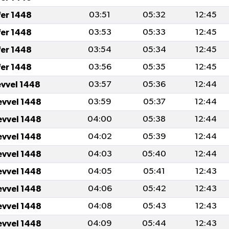
fer 1448
03:51
05:32
12:45
fer 1448
03:53
05:33
12:45
fer 1448
03:54
05:34
12:45
fer 1448
03:56
05:35
12:45
evvel 1448
03:57
05:36
12:44
evvel 1448
03:59
05:37
12:44
evvel 1448
04:00
05:38
12:44
evvel 1448
04:02
05:39
12:44
evvel 1448
04:03
05:40
12:44
evvel 1448
04:05
05:41
12:43
evvel 1448
04:06
05:42
12:43
evvel 1448
04:08
05:43
12:43
evvel 1448
04:09
05:44
12:43