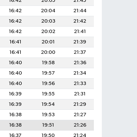
16:42
20:05
21:45
16:42
20:04
21:44
16:42
20:03
21:42
16:42
20:02
21:41
16:41
20:01
21:39
16:41
20:00
21:37
16:40
19:58
21:36
16:40
19:57
21:34
16:40
19:56
21:33
16:39
19:55
21:31
16:39
19:54
21:29
16:38
19:53
21:27
16:38
19:51
21:26
16:37
19:50
21:24