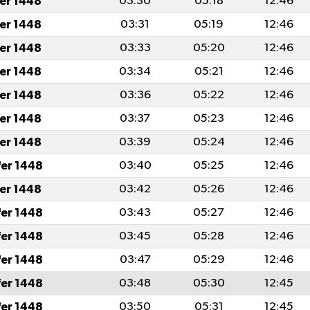
fer 1448
03:30
05:18
12:46
fer 1448
03:31
05:19
12:46
fer 1448
03:33
05:20
12:46
fer 1448
03:34
05:21
12:46
fer 1448
03:36
05:22
12:46
fer 1448
03:37
05:23
12:46
fer 1448
03:39
05:24
12:46
fer 1448
03:40
05:25
12:46
fer 1448
03:42
05:26
12:46
fer 1448
03:43
05:27
12:46
fer 1448
03:45
05:28
12:46
fer 1448
03:47
05:29
12:46
fer 1448
03:48
05:30
12:45
fer 1448
03:50
05:31
12:45