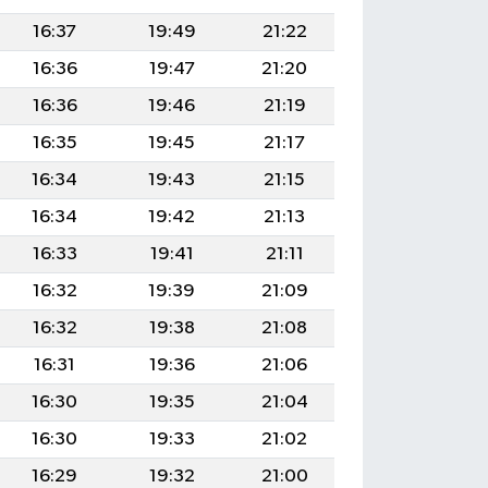
16:37
19:49
21:22
16:36
19:47
21:20
16:36
19:46
21:19
16:35
19:45
21:17
16:34
19:43
21:15
16:34
19:42
21:13
16:33
19:41
21:11
16:32
19:39
21:09
16:32
19:38
21:08
16:31
19:36
21:06
16:30
19:35
21:04
16:30
19:33
21:02
16:29
19:32
21:00