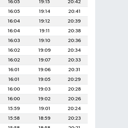
16:05
19:15
20:42
16:05
19:14
20:41
16:04
19:12
20:39
16:04
19:11
20:38
16:03
19:10
20:36
16:02
19:09
20:34
16:02
19:07
20:33
16:01
19:06
20:31
16:01
19:05
20:29
16:00
19:03
20:28
16:00
19:02
20:26
15:59
19:01
20:24
15:58
18:59
20:23