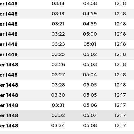
fer 1448
03:18
04:58
12:18
fer 1448
03:19
04:59
12:18
fer 1448
03:21
04:59
12:18
fer 1448
03:22
05:00
12:18
fer 1448
03:23
05:01
12:18
fer 1448
03:25
05:02
12:18
er 1448
03:26
05:03
12:18
fer 1448
03:27
05:04
12:18
er 1448
03:28
05:05
12:18
er 1448
03:30
05:05
12:17
er 1448
03:31
05:06
12:17
er 1448
03:32
05:07
12:17
er 1448
03:34
05:08
12:17