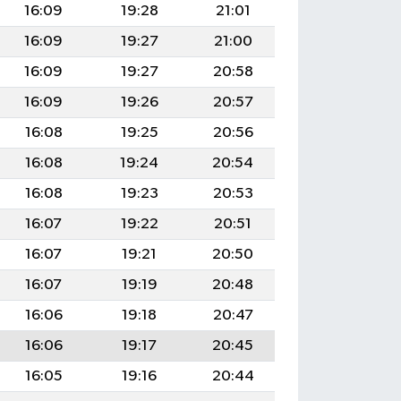
16:09
19:28
21:01
16:09
19:27
21:00
16:09
19:27
20:58
16:09
19:26
20:57
16:08
19:25
20:56
16:08
19:24
20:54
16:08
19:23
20:53
16:07
19:22
20:51
16:07
19:21
20:50
16:07
19:19
20:48
16:06
19:18
20:47
16:06
19:17
20:45
16:05
19:16
20:44