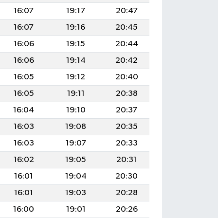
16:07
19:17
20:47
16:07
19:16
20:45
16:06
19:15
20:44
16:06
19:14
20:42
16:05
19:12
20:40
16:05
19:11
20:38
16:04
19:10
20:37
16:03
19:08
20:35
16:03
19:07
20:33
16:02
19:05
20:31
16:01
19:04
20:30
16:01
19:03
20:28
16:00
19:01
20:26