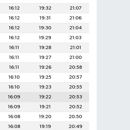
16:12
19:32
21:07
16:12
19:31
21:06
16:12
19:30
21:04
16:12
19:29
21:03
16:11
19:28
21:01
16:11
19:27
21:00
16:11
19:26
20:58
16:10
19:25
20:57
16:10
19:23
20:55
16:09
19:22
20:53
16:09
19:21
20:52
16:08
19:20
20:50
16:08
19:19
20:49