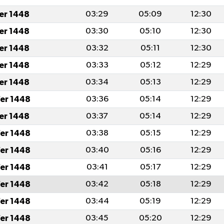
fer 1448
03:29
05:09
12:30
fer 1448
03:30
05:10
12:30
fer 1448
03:32
05:11
12:30
fer 1448
03:33
05:12
12:29
fer 1448
03:34
05:13
12:29
er 1448
03:36
05:14
12:29
fer 1448
03:37
05:14
12:29
er 1448
03:38
05:15
12:29
er 1448
03:40
05:16
12:29
er 1448
03:41
05:17
12:29
er 1448
03:42
05:18
12:29
er 1448
03:44
05:19
12:29
er 1448
03:45
05:20
12:29