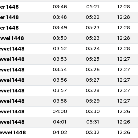
er 1448
03:46
05:21
12:28
er 1448
03:48
05:22
12:28
er 1448
03:49
05:23
12:28
evvel 1448
03:50
05:23
12:28
evvel 1448
03:52
05:24
12:28
evvel 1448
03:53
05:25
12:27
evvel 1448
03:54
05:26
12:27
evvel 1448
03:56
05:27
12:27
evvel 1448
03:57
05:28
12:27
evvel 1448
03:58
05:29
12:27
evvel 1448
04:00
05:30
12:26
evvel 1448
04:01
05:31
12:26
levvel 1448
04:02
05:32
12:26