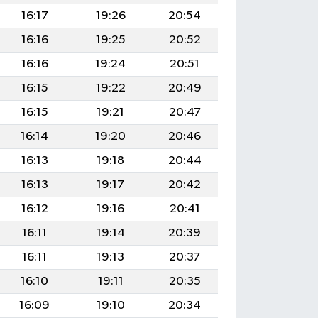
16:17
19:26
20:54
16:16
19:25
20:52
16:16
19:24
20:51
16:15
19:22
20:49
16:15
19:21
20:47
16:14
19:20
20:46
16:13
19:18
20:44
16:13
19:17
20:42
16:12
19:16
20:41
16:11
19:14
20:39
16:11
19:13
20:37
16:10
19:11
20:35
16:09
19:10
20:34