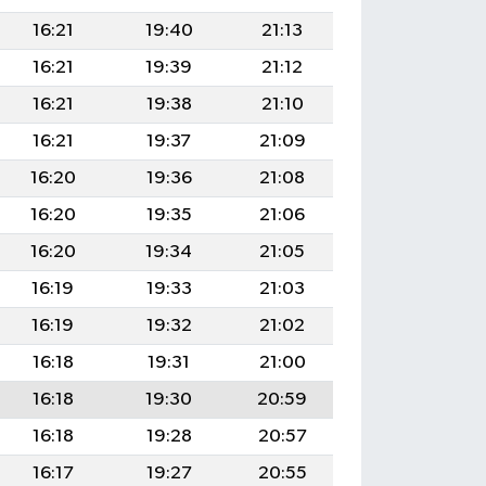
16:21
19:40
21:13
16:21
19:39
21:12
16:21
19:38
21:10
16:21
19:37
21:09
16:20
19:36
21:08
16:20
19:35
21:06
16:20
19:34
21:05
16:19
19:33
21:03
16:19
19:32
21:02
16:18
19:31
21:00
16:18
19:30
20:59
16:18
19:28
20:57
16:17
19:27
20:55