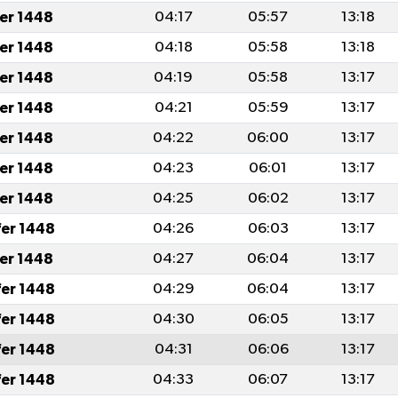
fer 1448
04:17
05:57
13:18
fer 1448
04:18
05:58
13:18
fer 1448
04:19
05:58
13:17
fer 1448
04:21
05:59
13:17
fer 1448
04:22
06:00
13:17
fer 1448
04:23
06:01
13:17
fer 1448
04:25
06:02
13:17
fer 1448
04:26
06:03
13:17
fer 1448
04:27
06:04
13:17
fer 1448
04:29
06:04
13:17
fer 1448
04:30
06:05
13:17
fer 1448
04:31
06:06
13:17
fer 1448
04:33
06:07
13:17