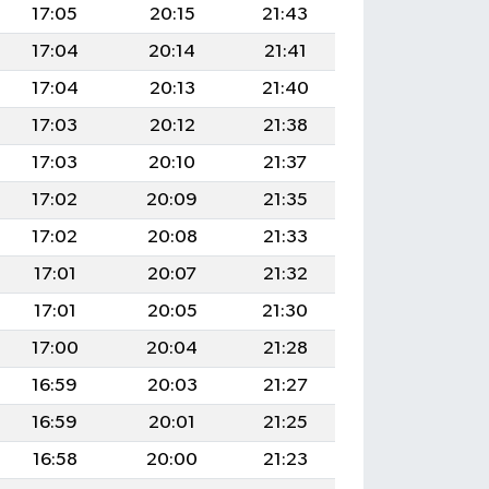
17:05
20:15
21:43
17:04
20:14
21:41
17:04
20:13
21:40
17:03
20:12
21:38
17:03
20:10
21:37
17:02
20:09
21:35
17:02
20:08
21:33
17:01
20:07
21:32
17:01
20:05
21:30
17:00
20:04
21:28
16:59
20:03
21:27
16:59
20:01
21:25
16:58
20:00
21:23