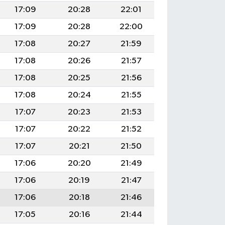
17:09
20:28
22:01
17:09
20:28
22:00
17:08
20:27
21:59
17:08
20:26
21:57
17:08
20:25
21:56
17:08
20:24
21:55
17:07
20:23
21:53
17:07
20:22
21:52
17:07
20:21
21:50
17:06
20:20
21:49
17:06
20:19
21:47
17:06
20:18
21:46
17:05
20:16
21:44