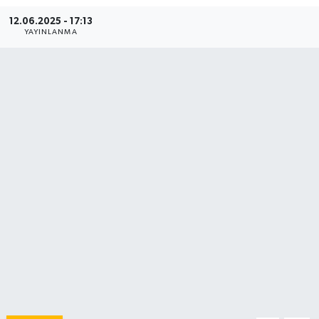
12.06.2025 - 17:13
YAYINLANMA