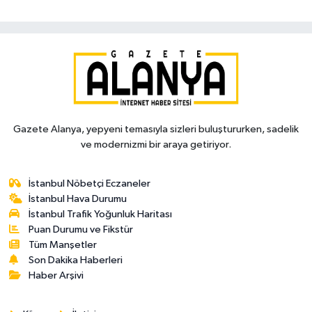
Gazete Alanya, yepyeni temasıyla sizleri buluştururken, sadelik
ve modernizmi bir araya getiriyor.
İstanbul Nöbetçi Eczaneler
İstanbul Hava Durumu
İstanbul Trafik Yoğunluk Haritası
Puan Durumu ve Fikstür
Tüm Manşetler
Son Dakika Haberleri
Haber Arşivi