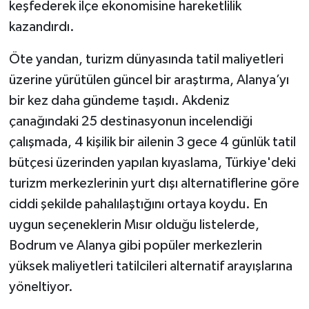
keşfederek ilçe ekonomisine hareketlilik
kazandırdı.
Öte yandan, turizm dünyasında tatil maliyetleri
üzerine yürütülen güncel bir araştırma, Alanya’yı
bir kez daha gündeme taşıdı. Akdeniz
çanağındaki 25 destinasyonun incelendiği
çalışmada, 4 kişilik bir ailenin 3 gece 4 günlük tatil
bütçesi üzerinden yapılan kıyaslama, Türkiye'deki
turizm merkezlerinin yurt dışı alternatiflerine göre
ciddi şekilde pahalılaştığını ortaya koydu. En
uygun seçeneklerin Mısır olduğu listelerde,
Bodrum ve Alanya gibi popüler merkezlerin
yüksek maliyetleri tatilcileri alternatif arayışlarına
yöneltiyor.