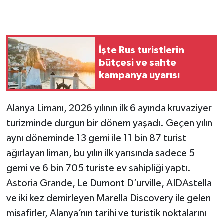
İşte Rus turistlerin
bütçesi ve sahte
kampanya uyarısı
Alanya Limanı, 2026 yılının ilk 6 ayında kruvaziyer
turizminde durgun bir dönem yaşadı. Geçen yılın
aynı döneminde 13 gemi ile 11 bin 87 turist
ağırlayan liman, bu yılın ilk yarısında sadece 5
gemi ve 6 bin 705 turiste ev sahipliği yaptı.
Astoria Grande, Le Dumont D’urville, AIDAstella
ve iki kez demirleyen Marella Discovery ile gelen
misafirler, Alanya’nın tarihi ve turistik noktalarını