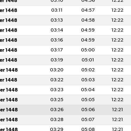
fer 1448
03:10
04:56
12:22
fer 1448
03:11
04:57
12:22
fer 1448
03:13
04:58
12:22
fer 1448
03:14
04:59
12:22
fer 1448
03:16
04:59
12:22
fer 1448
03:17
05:00
12:22
fer 1448
03:19
05:01
12:22
er 1448
03:20
05:02
12:22
fer 1448
03:22
05:03
12:22
er 1448
03:23
05:04
12:22
er 1448
03:25
05:05
12:22
er 1448
03:26
05:06
12:21
er 1448
03:28
05:07
12:21
er 1448
03:29
05:08
12:21