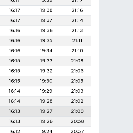
16:17
19:39
21:17
16:17
19:38
21:16
16:17
19:37
21:14
16:16
19:36
21:13
16:16
19:35
21:11
16:16
19:34
21:10
16:15
19:33
21:08
16:15
19:32
21:06
16:15
19:30
21:05
16:14
19:29
21:03
16:14
19:28
21:02
16:13
19:27
21:00
16:13
19:26
20:58
16:12
19:24
20:57