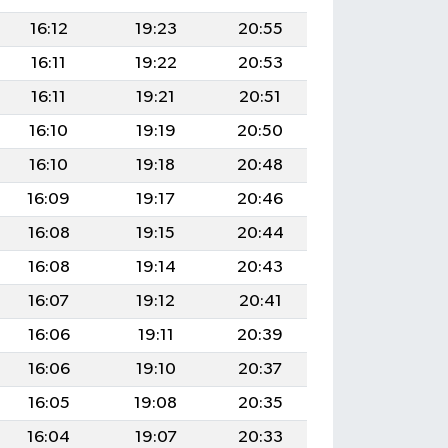
16:12
19:23
20:55
16:11
19:22
20:53
16:11
19:21
20:51
16:10
19:19
20:50
16:10
19:18
20:48
16:09
19:17
20:46
16:08
19:15
20:44
16:08
19:14
20:43
16:07
19:12
20:41
16:06
19:11
20:39
16:06
19:10
20:37
16:05
19:08
20:35
16:04
19:07
20:33