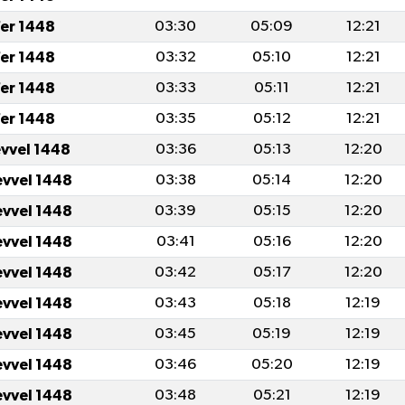
er 1448
03:30
05:09
12:21
er 1448
03:32
05:10
12:21
er 1448
03:33
05:11
12:21
er 1448
03:35
05:12
12:21
evvel 1448
03:36
05:13
12:20
evvel 1448
03:38
05:14
12:20
evvel 1448
03:39
05:15
12:20
evvel 1448
03:41
05:16
12:20
evvel 1448
03:42
05:17
12:20
evvel 1448
03:43
05:18
12:19
evvel 1448
03:45
05:19
12:19
evvel 1448
03:46
05:20
12:19
evvel 1448
03:48
05:21
12:19