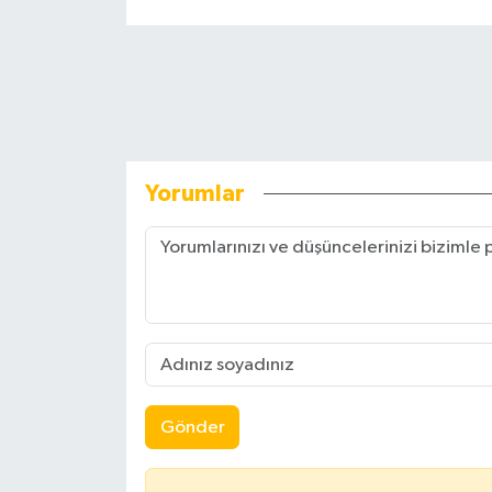
Yorumlar
Gönder