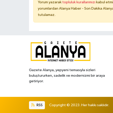
Yorum yazarak
topluluk kurallarımızı
kabul etmi
yorumlardan Alanya Haber - Son Dakika Alanya
tutulamaz.
Gazete Alanya, yepyeni temasıyla sizleri
buluştururken, sadelik ve modernizmi bir araya
getiriyor.
RSS
Copyright © 2023. Her hakkı saklıdır.