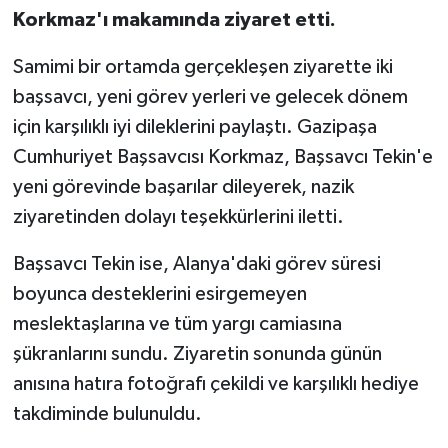
Korkmaz'ı makamında ziyaret etti.
Samimi bir ortamda gerçekleşen ziyarette iki
başsavcı, yeni görev yerleri ve gelecek dönem
için karşılıklı iyi dileklerini paylaştı. Gazipaşa
Cumhuriyet Başsavcısı Korkmaz, Başsavcı Tekin'e
yeni görevinde başarılar dileyerek, nazik
ziyaretinden dolayı teşekkürlerini iletti.
Başsavcı Tekin ise, Alanya'daki görev süresi
boyunca desteklerini esirgemeyen
meslektaşlarına ve tüm yargı camiasına
şükranlarını sundu. Ziyaretin sonunda günün
anısına hatıra fotoğrafı çekildi ve karşılıklı hediye
takdiminde bulunuldu.