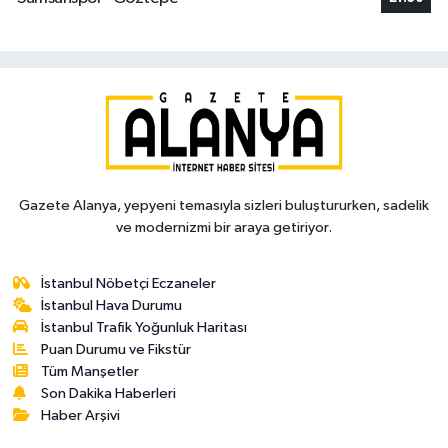
Gazete Alanya, yepyeni temasıyla sizleri buluştururken, sadelik
ve modernizmi bir araya getiriyor.
İstanbul Nöbetçi Eczaneler
İstanbul Hava Durumu
İstanbul Trafik Yoğunluk Haritası
Puan Durumu ve Fikstür
Tüm Manşetler
Son Dakika Haberleri
Haber Arşivi