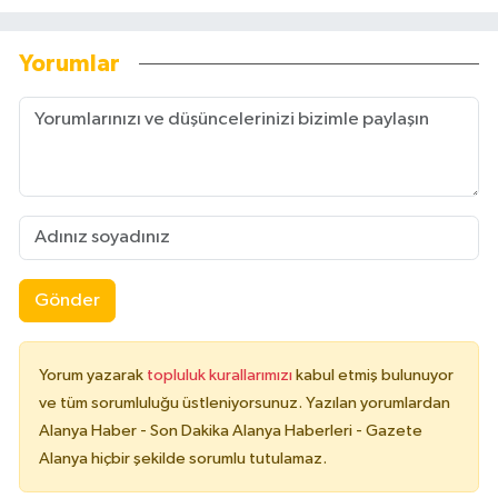
Yorumlar
Gönder
Yorum yazarak
topluluk kurallarımızı
kabul etmiş bulunuyor
ve tüm sorumluluğu üstleniyorsunuz. Yazılan yorumlardan
Alanya Haber - Son Dakika Alanya Haberleri - Gazete
Alanya hiçbir şekilde sorumlu tutulamaz.