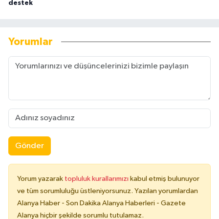
destek
Yorumlar
Gönder
Yorum yazarak
topluluk kurallarımızı
kabul etmiş bulunuyor
ve tüm sorumluluğu üstleniyorsunuz. Yazılan yorumlardan
Alanya Haber - Son Dakika Alanya Haberleri - Gazete
Alanya hiçbir şekilde sorumlu tutulamaz.