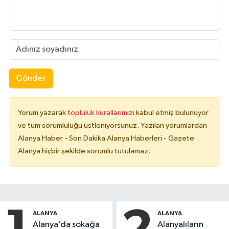
Gönder
Yorum yazarak
topluluk kurallarımızı
kabul etmiş bulunuyor
ve tüm sorumluluğu üstleniyorsunuz. Yazılan yorumlardan
Alanya Haber - Son Dakika Alanya Haberleri - Gazete
Alanya hiçbir şekilde sorumlu tutulamaz.
ALANYA
ALANYA
Alanya’da sokağa
Alanyalıların