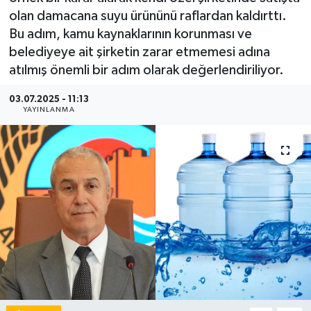
olan damacana suyu ürününü raflardan kaldırttı.
Bu adım, kamu kaynaklarının korunması ve
belediyeye ait şirketin zarar etmemesi adına
atılmış önemli bir adım olarak değerlendiriliyor.
03.07.2025 - 11:13
YAYINLANMA