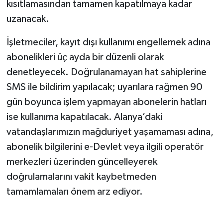
kısıtlamasından tamamen kapatılmaya kadar
uzanacak.
İşletmeciler, kayıt dışı kullanımı engellemek adına
abonelikleri üç ayda bir düzenli olarak
denetleyecek. Doğrulanamayan hat sahiplerine
SMS ile bildirim yapılacak; uyarılara rağmen 90
gün boyunca işlem yapmayan abonelerin hatları
ise kullanıma kapatılacak. Alanya’daki
vatandaşlarımızın mağduriyet yaşamaması adına,
abonelik bilgilerini e-Devlet veya ilgili operatör
merkezleri üzerinden güncelleyerek
doğrulamalarını vakit kaybetmeden
tamamlamaları önem arz ediyor.