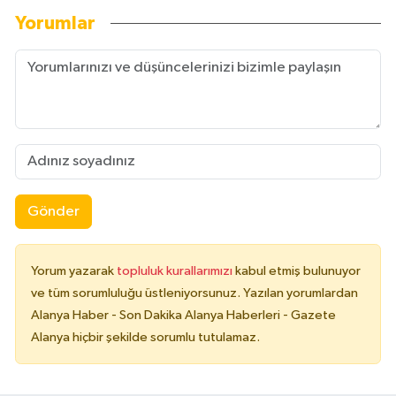
Yorumlar
Gönder
Yorum yazarak
topluluk kurallarımızı
kabul etmiş bulunuyor
ve tüm sorumluluğu üstleniyorsunuz. Yazılan yorumlardan
Alanya Haber - Son Dakika Alanya Haberleri - Gazete
Alanya hiçbir şekilde sorumlu tutulamaz.