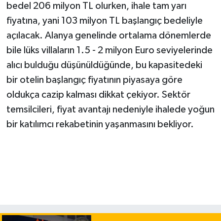
bedel 206 milyon TL olurken, ihale tam yarı
fiyatına, yani 103 milyon TL başlangıç bedeliyle
açılacak. Alanya genelinde ortalama dönemlerde
bile lüks villaların 1.5 - 2 milyon Euro seviyelerinde
alıcı bulduğu düşünüldüğünde, bu kapasitedeki
bir otelin başlangıç fiyatının piyasaya göre
oldukça cazip kalması dikkat çekiyor. Sektör
temsilcileri, fiyat avantajı nedeniyle ihalede yoğun
bir katılımcı rekabetinin yaşanmasını bekliyor.