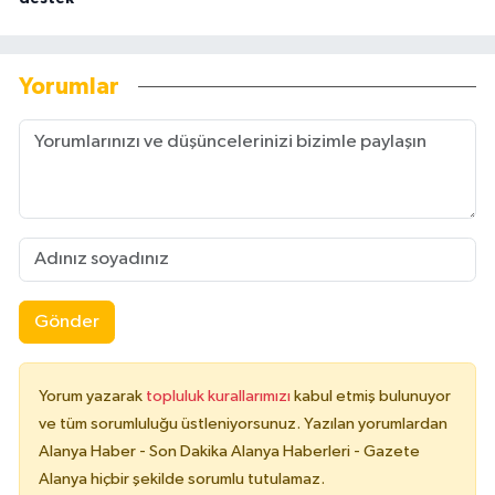
Yorumlar
Gönder
Yorum yazarak
topluluk kurallarımızı
kabul etmiş bulunuyor
ve tüm sorumluluğu üstleniyorsunuz. Yazılan yorumlardan
Alanya Haber - Son Dakika Alanya Haberleri - Gazete
Alanya hiçbir şekilde sorumlu tutulamaz.