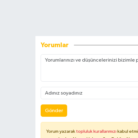
Yorumlar
Gönder
Yorum yazarak
topluluk kurallarımızı
kabul etmi