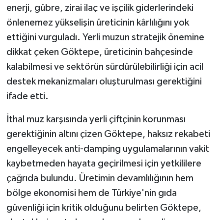
enerji, gübre, zirai ilaç ve işçilik giderlerindeki
önlenemez yükselişin üreticinin kârlılığını yok
ettiğini vurguladı. Yerli muzun stratejik önemine
dikkat çeken Göktepe, üreticinin bahçesinde
kalabilmesi ve sektörün sürdürülebilirliği için acil
destek mekanizmaları oluşturulması gerektiğini
ifade etti.
İthal muz karşısında yerli çiftçinin korunması
gerektiğinin altını çizen Göktepe, haksız rekabeti
engelleyecek anti-damping uygulamalarının vakit
kaybetmeden hayata geçirilmesi için yetkililere
çağrıda bulundu. Üretimin devamlılığının hem
bölge ekonomisi hem de Türkiye'nin gıda
güvenliği için kritik olduğunu belirten Göktepe,