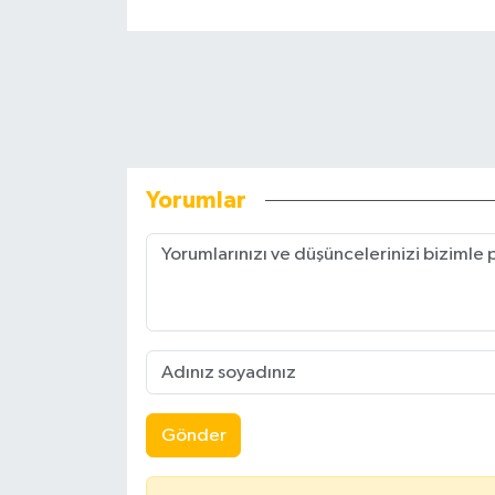
Yorumlar
Gönder