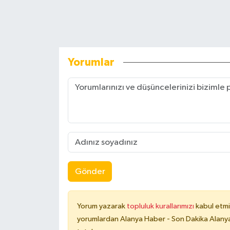
Yorumlar
Gönder
Yorum yazarak
topluluk kurallarımızı
kabul etmi
yorumlardan Alanya Haber - Son Dakika Alanya