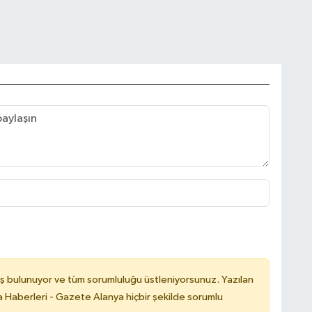
ş bulunuyor ve tüm sorumluluğu üstleniyorsunuz. Yazılan
 Haberleri - Gazete Alanya hiçbir şekilde sorumlu