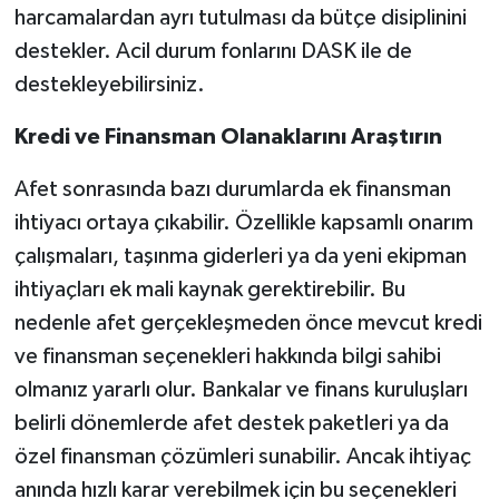
harcamalardan ayrı tutulması da bütçe disiplinini
destekler. Acil durum fonlarını DASK ile de
destekleyebilirsiniz.
Kredi ve Finansman Olanaklarını Araştırın
Afet sonrasında bazı durumlarda ek finansman
ihtiyacı ortaya çıkabilir. Özellikle kapsamlı onarım
çalışmaları, taşınma giderleri ya da yeni ekipman
ihtiyaçları ek mali kaynak gerektirebilir. Bu
nedenle afet gerçekleşmeden önce mevcut kredi
ve finansman seçenekleri hakkında bilgi sahibi
olmanız yararlı olur. Bankalar ve finans kuruluşları
belirli dönemlerde afet destek paketleri ya da
özel finansman çözümleri sunabilir. Ancak ihtiyaç
anında hızlı karar verebilmek için bu seçenekleri