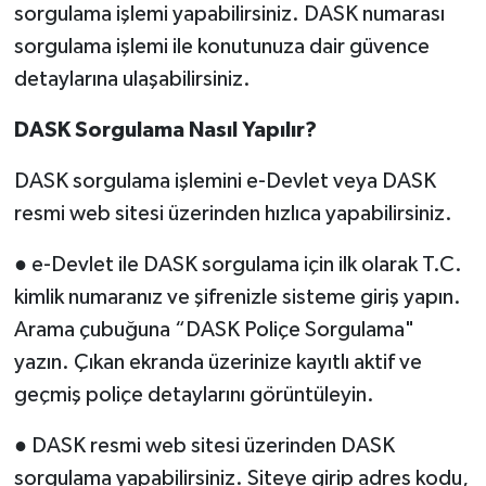
sorgulama işlemi yapabilirsiniz. DASK numarası
sorgulama işlemi ile konutunuza dair güvence
detaylarına ulaşabilirsiniz.
DASK Sorgulama Nasıl Yapılır?
DASK sorgulama işlemini e-Devlet veya DASK
resmi web sitesi üzerinden hızlıca yapabilirsiniz.
● e-Devlet ile DASK sorgulama için ilk olarak T.C.
kimlik numaranız ve şifrenizle sisteme giriş yapın.
Arama çubuğuna “DASK Poliçe Sorgulama"
yazın. Çıkan ekranda üzerinize kayıtlı aktif ve
geçmiş poliçe detaylarını görüntüleyin.
● DASK resmi web sitesi üzerinden DASK
sorgulama yapabilirsiniz. Siteye girip adres kodu,