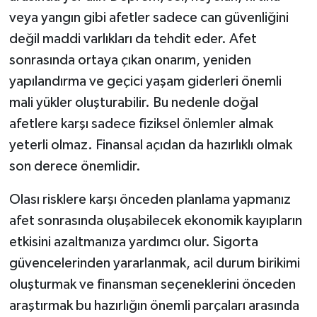
veya yangın gibi afetler sadece can güvenliğini
değil maddi varlıkları da tehdit eder. Afet
sonrasında ortaya çıkan onarım, yeniden
yapılandırma ve geçici yaşam giderleri önemli
mali yükler oluşturabilir. Bu nedenle doğal
afetlere karşı sadece fiziksel önlemler almak
yeterli olmaz. Finansal açıdan da hazırlıklı olmak
son derece önemlidir.
Olası risklere karşı önceden planlama yapmanız
afet sonrasında oluşabilecek ekonomik kayıpların
etkisini azaltmanıza yardımcı olur. Sigorta
güvencelerinden yararlanmak, acil durum birikimi
oluşturmak ve finansman seçeneklerini önceden
araştırmak bu hazırlığın önemli parçaları arasında