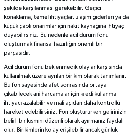
şekilde karşılanması gerekebilir. Geçici
konaklama, temel ihtiyaçlar, ulaşım giderleri ya da
küçük çaplı onarımlar için nakit kaynağına ihtiyaç
duyabilirsiniz. Bu nedenle acil durum fonu
oluşturmak finansal hazırlığın önemli bir
parçasıdır.
Acil durum fonu beklenmedik olaylar karşısında
kullanılmak üzere ayrılan birikim olarak tanımlanır.
Bu fon sayesinde afet sonrasında ortaya
çıkabilecek ani harcamalar için kredi kullanma
ihtiyacı azalabilir ve mali açıdan daha kontrollü
hareket edebilirsiniz. Fon oluştururken gelirinizin
belirli bir kısmını düzenli olarak ayırmanız faydalı
olur. Birikimlerin kolay erişilebilir ancak günlük