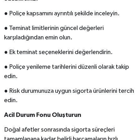
● Poliçe kapsamını ayrıntılı şekilde inceleyin.
● Teminat limitlerinin güncel değerleri
karşıladığından emin olun.
● Ek teminat seçeneklerini değerlendirin.
● Poliçe yenileme tarihlerini düzenli olarak takip
edin.
● Risk durumunuza uygun sigorta ürünlerini tercih
edin.
Acil Durum Fonu Oluşturun
Doğal afetler sonrasında sigorta süreçleri
tamamlanana kadar belirli harcamaların hızlı