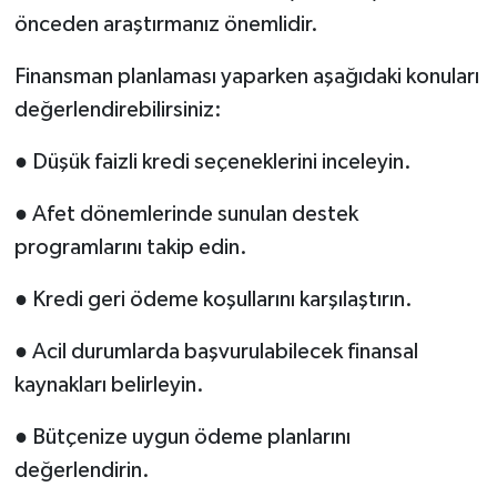
önceden araştırmanız önemlidir.
Finansman planlaması yaparken aşağıdaki konuları
değerlendirebilirsiniz:
● Düşük faizli kredi seçeneklerini inceleyin.
● Afet dönemlerinde sunulan destek
programlarını takip edin.
● Kredi geri ödeme koşullarını karşılaştırın.
● Acil durumlarda başvurulabilecek finansal
kaynakları belirleyin.
● Bütçenize uygun ödeme planlarını
değerlendirin.