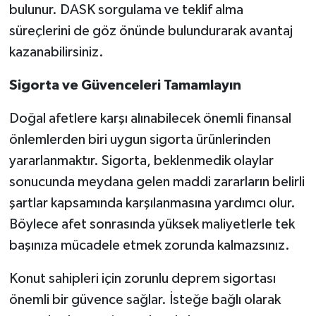
bulunur. DASK sorgulama ve teklif alma
süreçlerini de göz önünde bulundurarak avantaj
kazanabilirsiniz.
Sigorta ve Güvenceleri Tamamlayın
Doğal afetlere karşı alınabilecek önemli finansal
önlemlerden biri uygun sigorta ürünlerinden
yararlanmaktır. Sigorta, beklenmedik olaylar
sonucunda meydana gelen maddi zararların belirli
şartlar kapsamında karşılanmasına yardımcı olur.
Böylece afet sonrasında yüksek maliyetlerle tek
başınıza mücadele etmek zorunda kalmazsınız.
Konut sahipleri için zorunlu deprem sigortası
önemli bir güvence sağlar. İsteğe bağlı olarak