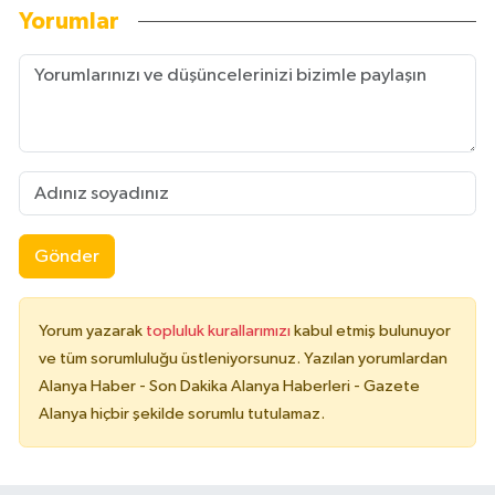
Yorumlar
Gönder
Yorum yazarak
topluluk kurallarımızı
kabul etmiş bulunuyor
ve tüm sorumluluğu üstleniyorsunuz. Yazılan yorumlardan
Alanya Haber - Son Dakika Alanya Haberleri - Gazete
Alanya hiçbir şekilde sorumlu tutulamaz.