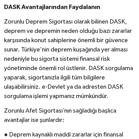
DASK Avantajlarından Faydalanın
Zorunlu Deprem Sigortası olarak bilinen DASK,
deprem ve depremin neden olduğu bazı zararlar
karşısında konut sahiplerine önemli bir güvence
sunar. Türkiye'nin deprem kuşağında yer alması
nedeniyle bu sigorta sistemi finansal risk
yönetiminde önemli rol üstlenir. DASK sorgulama
yaparak, sigortanızla ilgili tüm bilgilere
ulaşabilirsiniz. e-Devlet ya da adresten DASK
sorgulama işlemi yapmanız mümkündür.
Zorunlu Afet Sigortası’nın sağladığı başlıca
avantajlar ise şunlardır:
● Deprem kaynaklı maddi zararlar için finansal