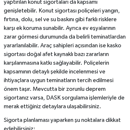
yaptırılan konut sigortaları da kapsamı
genişletebilir. Konut sigortası poliçeleri yangın,
fırtına, dolu, sel ve su baskını gibi farklı risklere
karşı ek koruma sunabilir. Ayrıca ev eşyalarının
zarar görmesi durumunda da belirli teminatlardan
yararlanılabilir. Araç sahipleri açısından ise kasko
sigortası doğal afet kaynaklı bazı zararların
karşılanmasına katkı sağlayabilir. Poliçelerin
kapsamının detaylı şekilde incelenmesi ve
ihtiyaçlara uygun teminatların tercih edilmesi
önem taşır. Mevcutta bir zorunlu deprem
sigortanız varsa, DASK sorgulama işlemleriyle de
merak ettiğiniz detaylara ulaşabilirsiniz.
Sigorta planlaması yaparken şu noktalara dikkat
edebilirsiniz: