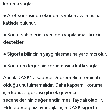
koruma sağlar.
● Afet sonrasında ekonomik yükün azalmasına
katkıda bulunur.
● Konut sahiplerinin yeniden yapılanma sürecini
destekler.
● Sigorta bilincinin yaygınlaşmasına yardımcı olur.
● Konutun değerinin korunmasına katkı sağlar.
Ancak DASK'ta sadece Deprem Bina teminatı
olduğu unutulmamalıdır. Daha kapsamlı koruma
için konut sigortası gibi ek güvence
seçeneklerinin değerlendirilmesi faydalı olabilir.
Elde edeceğiniz avantajlar için DASK sigorta