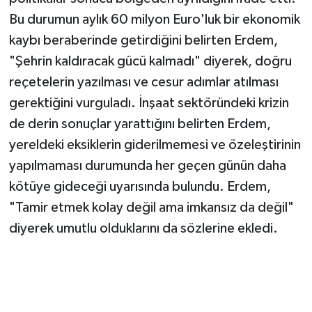
Bu durumun aylık 60 milyon Euro'luk bir ekonomik
kaybı beraberinde getirdiğini belirten Erdem,
"Şehrin kaldıracak gücü kalmadı" diyerek, doğru
reçetelerin yazılması ve cesur adımlar atılması
gerektiğini vurguladı. İnşaat sektöründeki krizin
de derin sonuçlar yarattığını belirten Erdem,
yereldeki eksiklerin giderilmemesi ve özeleştirinin
yapılmaması durumunda her geçen günün daha
kötüye gideceği uyarısında bulundu. Erdem,
"Tamir etmek kolay değil ama imkansız da değil"
diyerek umutlu olduklarını da sözlerine ekledi.