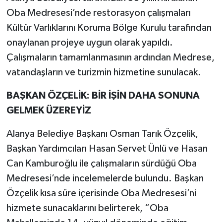
Oba Medresesi’nde restorasyon çalışmaları
Kültür Varlıklarını Koruma Bölge Kurulu tarafından
onaylanan projeye uygun olarak yapıldı.
Çalışmaların tamamlanmasının ardından Medrese,
vatandaşların ve turizmin hizmetine sunulacak.
BAŞKAN ÖZÇELİK: BİR İŞİN DAHA SONUNA
GELMEK ÜZEREYİZ
Alanya Belediye Başkanı Osman Tarık Özçelik,
Başkan Yardımcıları Hasan Servet Ünlü ve Hasan
Can Kamburoğlu ile çalışmaların sürdüğü Oba
Medresesi’nde incelemelerde bulundu. Başkan
Özçelik kısa süre içerisinde Oba Medresesi’ni
hizmete sunacaklarını belirterek, “Oba