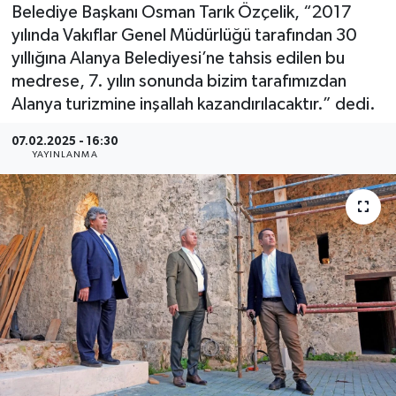
Belediye Başkanı Osman Tarık Özçelik, “2017
yılında Vakıflar Genel Müdürlüğü tarafından 30
yıllığına Alanya Belediyesi’ne tahsis edilen bu
medrese, 7. yılın sonunda bizim tarafımızdan
Alanya turizmine inşallah kazandırılacaktır.” dedi.
07.02.2025 - 16:30
YAYINLANMA