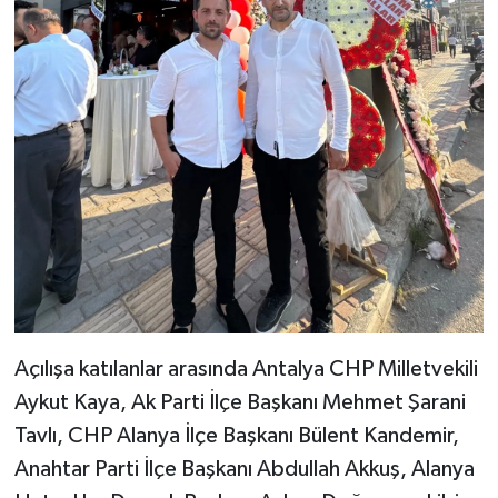
Açılışa katılanlar arasında Antalya CHP Milletvekili
Aykut Kaya, Ak Parti İlçe Başkanı Mehmet Şarani
Tavlı, CHP Alanya İlçe Başkanı Bülent Kandemir,
Anahtar Parti İlçe Başkanı Abdullah Akkuş, Alanya