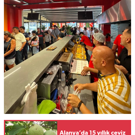
Alanya’da 15 yıllık ceviz