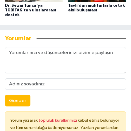
Dr. Sezai Tunca'ya
Tavlı’dan muhtarlarla ortak
TÜBİTAK'tan uluslararası
akıl buluşması
destek
Yorumlar
Gönder
Yorum yazarak
topluluk kurallarımızı
kabul etmiş bulunuyor
ve tüm sorumluluğu üstleniyorsunuz. Yazılan yorumlardan