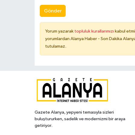
Gönder
Yorum yazarak
topluluk kurallarımızı
kabul etmi
yorumlardan Alanya Haber - Son Dakika Alanya
tutulamaz.
Gazete Alanya, yepyeni temasıyla sizleri
buluştururken, sadelik ve modernizmi bir araya
getiriyor.