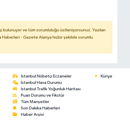
ş bulunuyor ve tüm sorumluluğu üstleniyorsunuz. Yazılan
 Haberleri - Gazete Alanya hiçbir şekilde sorumlu
İstanbul Nöbetçi Eczaneler
Künye
İstanbul Hava Durumu
İstanbul Trafik Yoğunluk Haritası
Puan Durumu ve Fikstür
Tüm Manşetler
Son Dakika Haberleri
Haber Arşivi