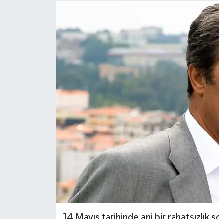
14 Mayıs tarihinde ani bir rahatsızlık 