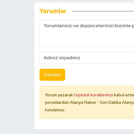
Yorumlar
Gönder
Yorum yazarak
topluluk kurallarımızı
kabul etmi
yorumlardan Alanya Haber - Son Dakika Alanya
tutulamaz.