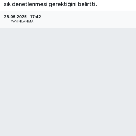
sık denetlenmesi gerektiğini belirtti.
28.05.2025 - 17:42
YAYINLANMA