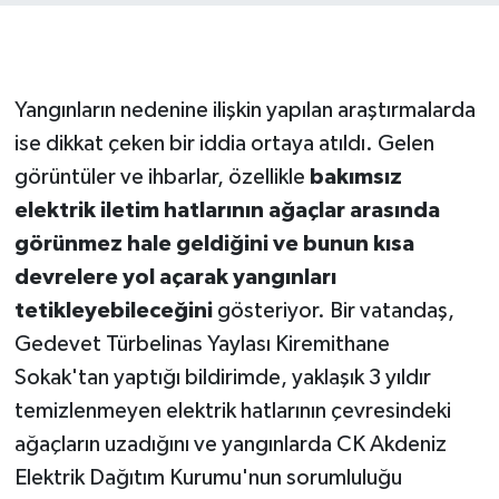
Yangınların nedenine ilişkin yapılan araştırmalarda
ise dikkat çeken bir iddia ortaya atıldı. Gelen
görüntüler ve ihbarlar, özellikle
bakımsız
elektrik iletim hatlarının ağaçlar arasında
görünmez hale geldiğini ve bunun kısa
devrelere yol açarak yangınları
tetikleyebileceğini
gösteriyor. Bir vatandaş,
Gedevet Türbelinas Yaylası Kiremithane
Sokak'tan yaptığı bildirimde, yaklaşık 3 yıldır
temizlenmeyen elektrik hatlarının çevresindeki
ağaçların uzadığını ve yangınlarda CK Akdeniz
Elektrik Dağıtım Kurumu'nun sorumluluğu