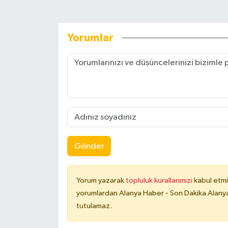
Yorumlar
Gönder
Yorum yazarak
topluluk kurallarımızı
kabul etmi
yorumlardan Alanya Haber - Son Dakika Alanya
tutulamaz.