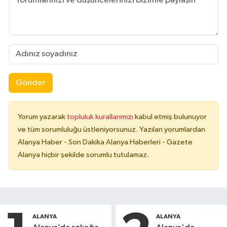
Gönder
Yorum yazarak
topluluk kurallarımızı
kabul etmiş bulunuyor
ve tüm sorumluluğu üstleniyorsunuz. Yazılan yorumlardan
Alanya Haber - Son Dakika Alanya Haberleri - Gazete
Alanya hiçbir şekilde sorumlu tutulamaz.
ALANYA
ALANYA